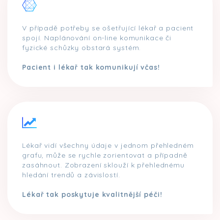
V případě potřeby se ošetřující lékař a pacient
spojí. Naplánování on-line komunikace či
fyzické schůzky obstará systém.
Pacient i lékař tak komunikují včas!
Lékař vidí všechny údaje v jednom přehledném
grafu, může se rychle zorientovat a případně
zasáhnout. Zobrazení sklouží k přehlednému
hledání trendů a závislostí.
Lékař tak poskytuje kvalitnější péči!