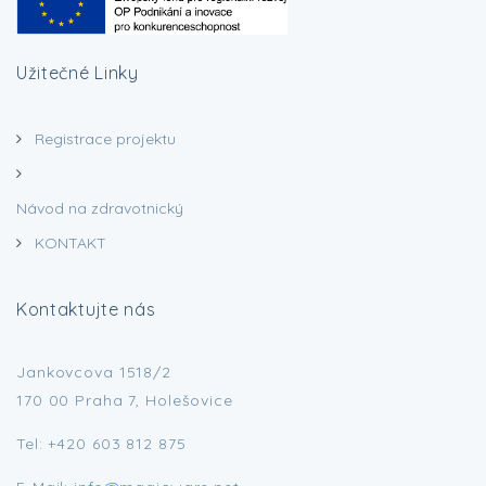
Užitečné Linky
Registrace projektu
Návod na zdravotnický
prostředek
KONTAKT
Kontaktujte nás
Jankovcova 1518/2
170 00 Praha 7, Holešovice
Tel: +420 603 812 875