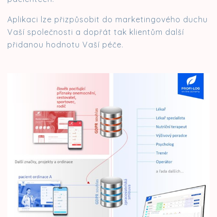
Aplikaci lze přizpůsobit do marketingového duchu
Vaší společnosti a dopřát tak klientům další
přidanou hodnotu Vaší péče.