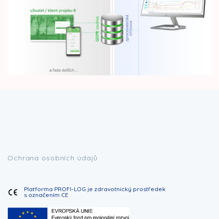
Ochrana osobních údajů
Platforma PROFI-LOG je zdravotnický prostředek
s označením CE