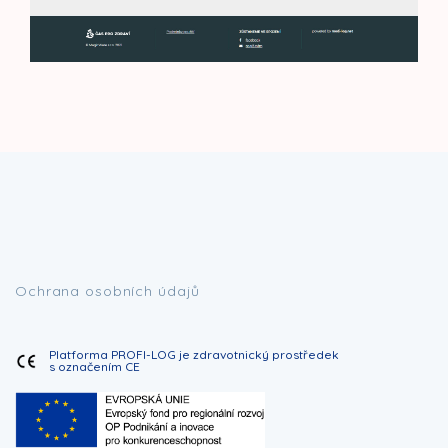
Ochrana osobních údajů
Platforma PROFI-LOG je zdravotnický prostředek
s označením CE